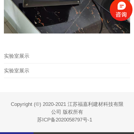
实验室展示
实验室展示
Copyright (©) 2020-2021 江苏福嘉利建材科技有限
公司 版权所有
苏ICP备2020058797号-1