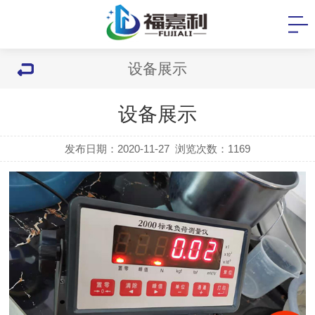
设备展示
设备展示
发布日期：2020-11-27
浏览次数：
1169