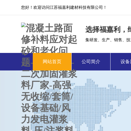
您好！欢迎访问江苏福嘉利建材科技有限公司！
选择福嘉利，
集研发、生产、销售、技
网站首页
公司简介
设备