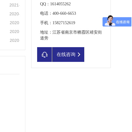
QQ：1614055262
2021-01-09
电话：400-660-6653
2020-12-25
2020-12-11
手机：15827152619
2020-11-29
地址：江苏省南京市栖霞区靖安街
道旁
2020-11-29
在线咨询