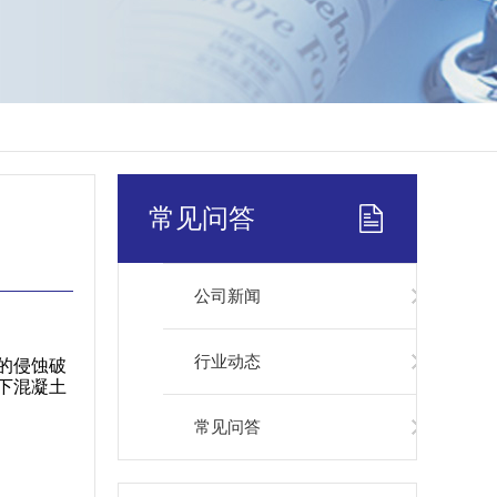
常见问答
公司新闻
行业动态
的侵蚀破
下混凝土
常见问答