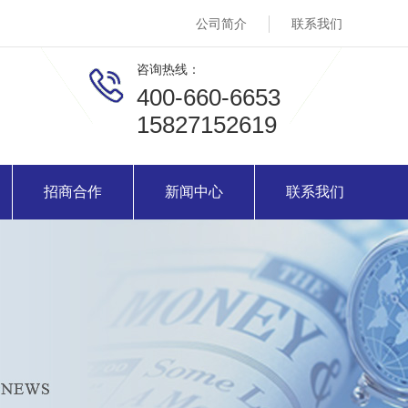
公司简介
联系我们
咨询热线：
400-660-6653
15827152619
招商合作
新闻中心
联系我们