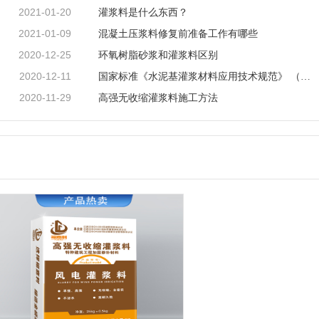
2021-01-20
灌浆料是什么东西？
2021-01-09
混凝土压浆料修复前准备工作有哪些
2020-12-25
环氧树脂砂浆和灌浆料区别
2020-12-11
国家标准《水泥基灌浆材料应用技术规范》 （GB/T 50448-2015）颁布实施
2020-11-29
高强无收缩灌浆料施工方法