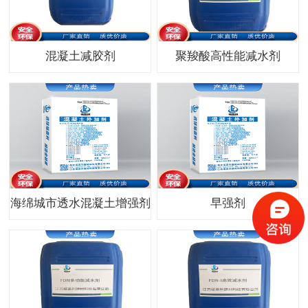
混凝土减胶剂
聚羧酸高性能减水剂
海绵城市透水混凝土增强剂
早强剂